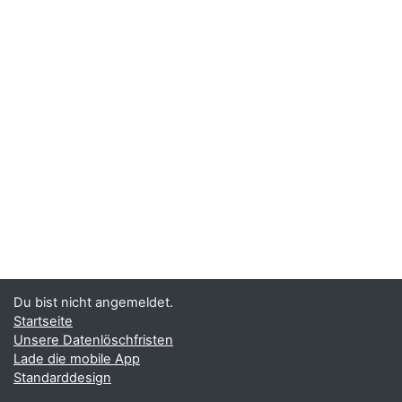
Du bist nicht angemeldet.
Startseite
Unsere Datenlöschfristen
Lade die mobile App
Standarddesign